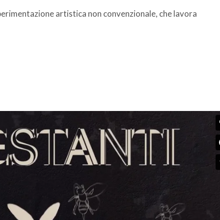
sperimentazione artistica non convenzionale, che lavora