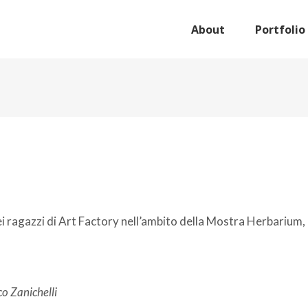
About
Portfolio
i ragazzi di Art Factory nell’ambito della Mostra Herbarium, 
co Zanichelli